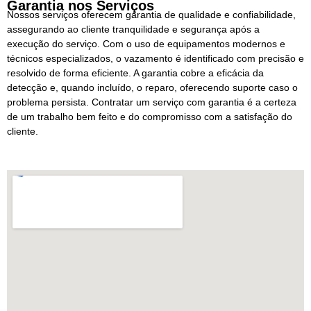
Garantia nos Serviços
Nossos serviços oferecem garantia de qualidade e confiabilidade,
assegurando ao cliente tranquilidade e segurança após a
execução do serviço. Com o uso de equipamentos modernos e
técnicos especializados, o vazamento é identificado com precisão e
resolvido de forma eficiente. A garantia cobre a eficácia da
detecção e, quando incluído, o reparo, oferecendo suporte caso o
problema persista. Contratar um serviço com garantia é a certeza
de um trabalho bem feito e do compromisso com a satisfação do
cliente.