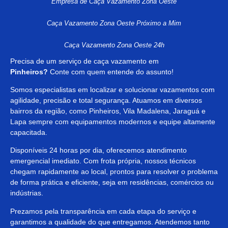
Empresa de Caça Vazamento Zona Oeste
Caça Vazamento Zona Oeste Próximo a Mim
Caça Vazamento Zona Oeste 24h
Precisa de um serviço de caça vazamento em
Pinheiros?
Conte com quem entende do assunto!
Somos especialistas em localizar e solucionar vazamentos com
agilidade, precisão e total segurança. Atuamos em diversos
bairros da região, como Pinheiros, Vila Madalena, Jaraguá e
Lapa sempre com equipamentos modernos e equipe altamente
capacitada.
Disponíveis 24 horas por dia, oferecemos atendimento
emergencial imediato. Com frota própria, nossos técnicos
chegam rapidamente ao local, prontos para resolver o problema
de forma prática e eficiente, seja em residências, comércios ou
indústrias.
Prezamos pela transparência em cada etapa do serviço e
garantimos a qualidade do que entregamos. Atendemos tanto