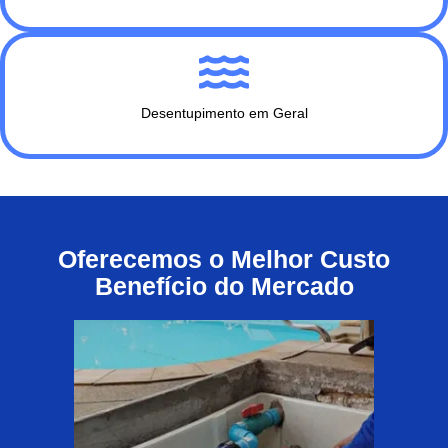
Desentupimento em Geral
Oferecemos o Melhor Custo
Benefício do Mercado