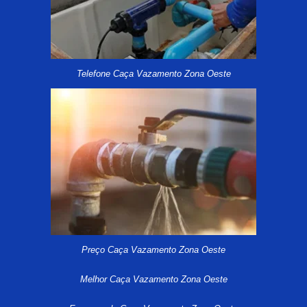
Telefone Caça Vazamento Zona Oeste
Preço Caça Vazamento Zona Oeste
Melhor Caça Vazamento Zona Oeste