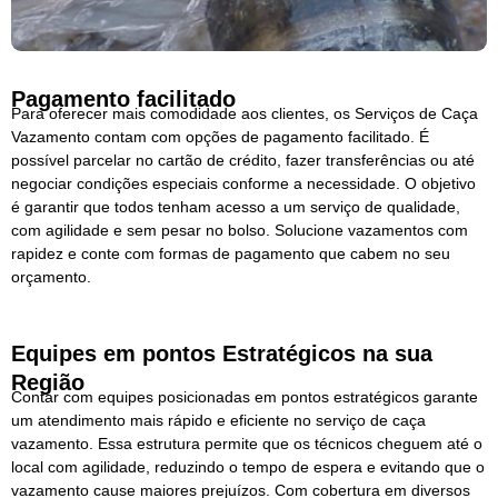
Pagamento facilitado
Para oferecer mais comodidade aos clientes, os Serviços de Caça
Vazamento contam com opções de pagamento facilitado. É
possível parcelar no cartão de crédito, fazer transferências ou até
negociar condições especiais conforme a necessidade. O objetivo
é garantir que todos tenham acesso a um serviço de qualidade,
com agilidade e sem pesar no bolso. Solucione vazamentos com
rapidez e conte com formas de pagamento que cabem no seu
orçamento.
Equipes em pontos Estratégicos na sua
Região
Contar com equipes posicionadas em pontos estratégicos garante
um atendimento mais rápido e eficiente no serviço de caça
vazamento. Essa estrutura permite que os técnicos cheguem até o
local com agilidade, reduzindo o tempo de espera e evitando que o
vazamento cause maiores prejuízos. Com cobertura em diversos