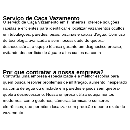
Serviço de Caça Vazamento
O serviço de Caça Vazamento em
Pinheiros
oferece soluções
rápidas e eficientes para identificar e localizar vazamentos ocultos
em tubulações, paredes, pisos, piscinas e caixas d’água. Com uso
de tecnologia avançada e sem necessidade de quebra-
desnecessária, a equipe técnica garante um diagnóstico preciso,
evitando desperdício de água e altos custos na conta.
Por que contratar a nossa empresa?
Contratar uma empresa especializada é a melhor escolha para
quem busca resolver problemas de infiltração, aumento inesperado
na conta de água ou umidade em paredes e pisos sem quebra-
quebra desnecessário. Nossa empresa utiliza equipamentos
modernos, como geofones, câmeras térmicas e sensores
eletrônicos, que permitem localizar com precisão o ponto exato do
vazamento.