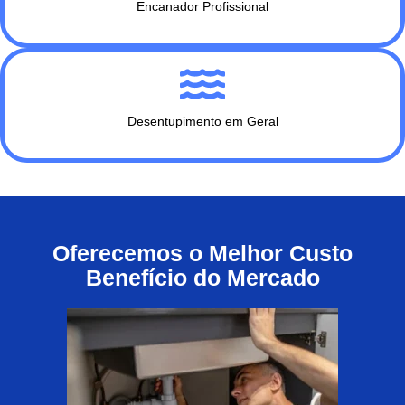
Encanador Profissional
Desentupimento em Geral
Oferecemos o Melhor Custo
Benefício do Mercado