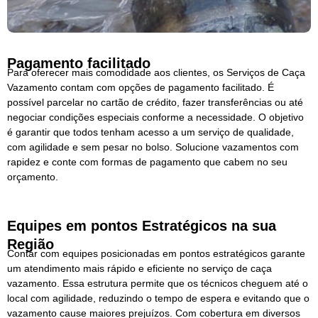
Pagamento facilitado
Para oferecer mais comodidade aos clientes, os Serviços de Caça
Vazamento contam com opções de pagamento facilitado. É
possível parcelar no cartão de crédito, fazer transferências ou até
negociar condições especiais conforme a necessidade. O objetivo
é garantir que todos tenham acesso a um serviço de qualidade,
com agilidade e sem pesar no bolso. Solucione vazamentos com
rapidez e conte com formas de pagamento que cabem no seu
orçamento.
Equipes em pontos Estratégicos na sua
Região
Contar com equipes posicionadas em pontos estratégicos garante
um atendimento mais rápido e eficiente no serviço de caça
vazamento. Essa estrutura permite que os técnicos cheguem até o
local com agilidade, reduzindo o tempo de espera e evitando que o
vazamento cause maiores prejuízos. Com cobertura em diversos