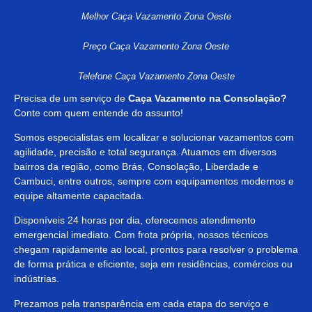
Melhor Caça Vazamento Zona Oeste
Preço Caça Vazamento Zona Oeste
Telefone Caça Vazamento Zona Oeste
Precisa de um serviço de
Caça Vazamento na
Consolação?
Conte com quem entende do assunto!
Somos especialistas em localizar e solucionar vazamentos com
agilidade, precisão e total segurança. Atuamos em diversos
bairros da região, como Brás, Consolação, Liberdade e
Cambuci, entre outros, sempre com equipamentos modernos e
equipe altamente capacitada.
Disponíveis 24 horas por dia, oferecemos atendimento
emergencial imediato. Com frota própria, nossos técnicos
chegam rapidamente ao local, prontos para resolver o problema
de forma prática e eficiente, seja em residências, comércios ou
indústrias.
Prezamos pela transparência em cada etapa do serviço e