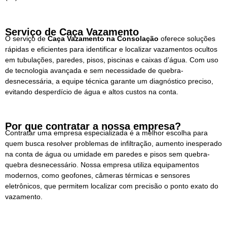
Serviço de Caça Vazamento
O serviço de
Caça Vazamento
na Consolação
oferece soluções
rápidas e eficientes para identificar e localizar vazamentos ocultos
em tubulações, paredes, pisos, piscinas e caixas d’água. Com uso
de tecnologia avançada e sem necessidade de quebra-
desnecessária, a equipe técnica garante um diagnóstico preciso,
evitando desperdício de água e altos custos na conta.
Por que contratar a nossa empresa?
Contratar uma empresa especializada é a melhor escolha para
quem busca resolver problemas de infiltração, aumento inesperado
na conta de água ou umidade em paredes e pisos sem quebra-
quebra desnecessário. Nossa empresa utiliza equipamentos
modernos, como geofones, câmeras térmicas e sensores
eletrônicos, que permitem localizar com precisão o ponto exato do
vazamento.