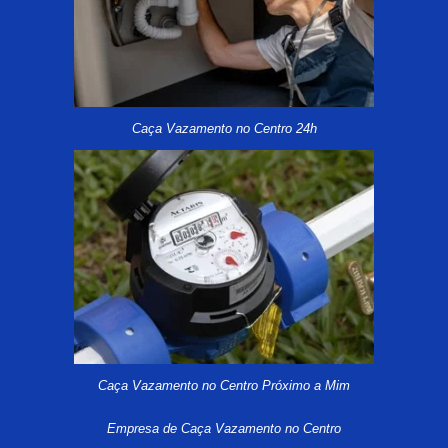
Caça Vazamento no Centro 24h
Caça Vazamento no Centro Próximo a Mim
Empresa de Caça Vazamento no Centro