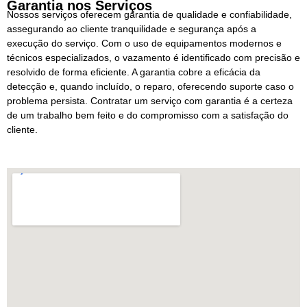
Garantia nos Serviços
Nossos serviços oferecem garantia de qualidade e confiabilidade,
assegurando ao cliente tranquilidade e segurança após a
execução do serviço. Com o uso de equipamentos modernos e
técnicos especializados, o vazamento é identificado com precisão e
resolvido de forma eficiente. A garantia cobre a eficácia da
detecção e, quando incluído, o reparo, oferecendo suporte caso o
problema persista. Contratar um serviço com garantia é a certeza
de um trabalho bem feito e do compromisso com a satisfação do
cliente.