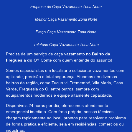
Empresa de Caça Vazamento Zona Norte
Melhor Caça Vazamento Zona Norte
Preço Caça Vazamento Zona Norte
Telefone Caça Vazamento Zona Norte
Precisa de um serviço de caça vazamento no
Bairro da
Freguesia do Ó?
Conte com quem entende do assunto!
Somos especialistas em localizar e solucionar vazamentos com
agilidade, precisão e total segurança. Atuamos em diversos
bairros da região, como Tucuruvi, Tremembé, Vila Maria, Casa
Verde, Freguesia do Ó, entre outros, sempre com
equipamentos modernos e equipe altamente capacitada.
Disponíveis 24 horas por dia, oferecemos atendimento
emergencial imediato. Com frota própria, nossos técnicos
chegam rapidamente ao local, prontos para resolver o problema
de forma prática e eficiente, seja em residências, comércios ou
indústrias.