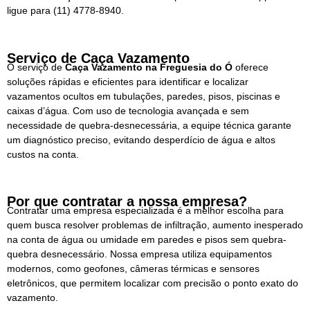
ligue para
(11) 4778-8940
.
Serviço de Caça Vazamento
O serviço de
Caça Vazamento
na Freguesia do Ó
oferece
soluções rápidas e eficientes para identificar e localizar
vazamentos ocultos em tubulações, paredes, pisos, piscinas e
caixas d’água. Com uso de tecnologia avançada e sem
necessidade de quebra-desnecessária, a equipe técnica garante
um diagnóstico preciso, evitando desperdício de água e altos
custos na conta.
Por que contratar a nossa empresa?
Contratar uma empresa especializada é a melhor escolha para
quem busca resolver problemas de infiltração, aumento inesperado
na conta de água ou umidade em paredes e pisos sem quebra-
quebra desnecessário. Nossa empresa utiliza equipamentos
modernos, como geofones, câmeras térmicas e sensores
eletrônicos, que permitem localizar com precisão o ponto exato do
vazamento.