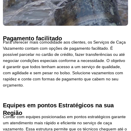
Pagamento facilitado
Para oferecer mais comodidade aos clientes, os Serviços de Caça
Vazamento contam com opções de pagamento facilitado. É
possível parcelar no cartão de crédito, fazer transferências ou até
negociar condições especiais conforme a necessidade. O objetivo
é garantir que todos tenham acesso a um serviço de qualidade,
com agilidade e sem pesar no bolso. Solucione vazamentos com
rapidez e conte com formas de pagamento que cabem no seu
orçamento.
Equipes em pontos Estratégicos na sua
Região
Contar com equipes posicionadas em pontos estratégicos garante
um atendimento mais rápido e eficiente no serviço de caça
vazamento. Essa estrutura permite que os técnicos cheguem até o