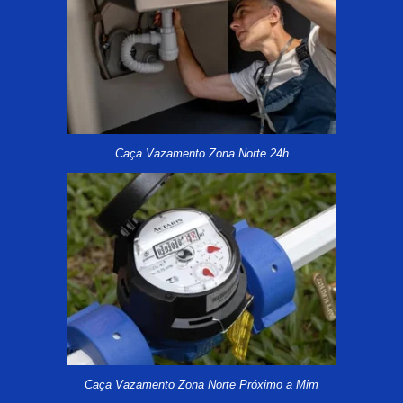
Caça Vazamento Zona Norte 24h
Caça Vazamento Zona Norte Próximo a Mim