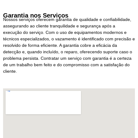
Garantia nos Serviços
Nossos serviços oferecem garantia de qualidade e confiabilidade,
assegurando ao cliente tranquilidade e segurança após a
execução do serviço. Com o uso de equipamentos modernos e
técnicos especializados, o vazamento é identificado com precisão e
resolvido de forma eficiente. A garantia cobre a eficácia da
detecção e, quando incluído, o reparo, oferecendo suporte caso o
problema persista. Contratar um serviço com garantia é a certeza
de um trabalho bem feito e do compromisso com a satisfação do
cliente.