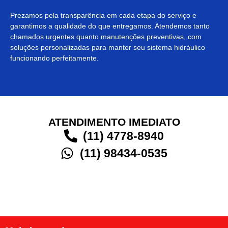
Prezamos pela transparência em cada etapa do serviço e
garantimos a qualidade do que entregamos. Atendemos tanto
chamados urgentes quanto manutenções preventivas, com
soluções personalizadas para manter seu sistema hidráulico
funcionando perfeitamente.
ATENDIMENTO IMEDIATO
(11) 4778-8940
(11) 98434-0535