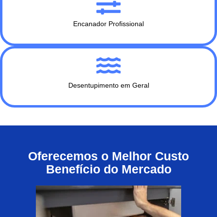
Encanador Profissional
Desentupimento em Geral
Oferecemos o Melhor Custo
Benefício do Mercado