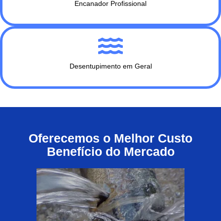
Encanador Profissional
Desentupimento em Geral
Oferecemos o Melhor Custo
Benefício do Mercado