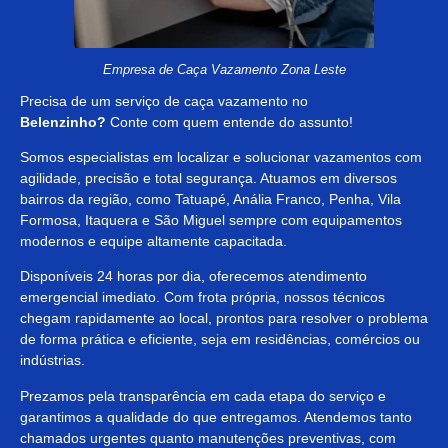
Empresa de Caça Vazamento Zona Leste
Precisa de um serviço de caça vazamento no
Belenzinho?
Conte com quem entende do assunto!
Somos especialistas em localizar e solucionar vazamentos com
agilidade, precisão e total segurança. Atuamos em diversos
bairros da região, como Tatuapé, Anália Franco, Penha, Vila
Formosa, Itaquera e São Miguel sempre com equipamentos
modernos e equipe altamente capacitada.
Disponíveis 24 horas por dia, oferecemos atendimento
emergencial imediato. Com frota própria, nossos técnicos
chegam rapidamente ao local, prontos para resolver o problema
de forma prática e eficiente, seja em residências, comércios ou
indústrias.
Prezamos pela transparência em cada etapa do serviço e
garantimos a qualidade do que entregamos. Atendemos tanto
chamados urgentes quanto manutenções preventivas, com