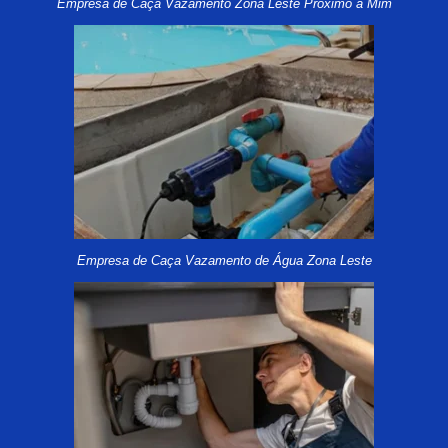
Empresa de Caça Vazamento Zona Leste Próximo a Mim
Empresa de Caça Vazamento de Água Zona Leste