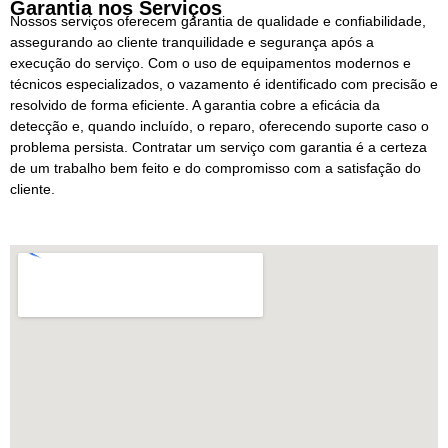
Garantia nos Serviços
Nossos serviços oferecem garantia de qualidade e confiabilidade,
assegurando ao cliente tranquilidade e segurança após a
execução do serviço. Com o uso de equipamentos modernos e
técnicos especializados, o vazamento é identificado com precisão e
resolvido de forma eficiente. A garantia cobre a eficácia da
detecção e, quando incluído, o reparo, oferecendo suporte caso o
problema persista. Contratar um serviço com garantia é a certeza
de um trabalho bem feito e do compromisso com a satisfação do
cliente.