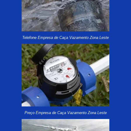
Telefone Empresa de Caça Vazamento Zona Leste
Preço Empresa de Caça Vazamento Zona Leste