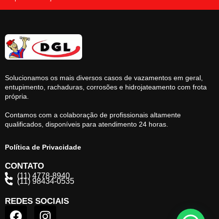
Solucionamos os mais diversos casos de vazamentos em geral,
entupimento, rachaduras, corrosões e hidrojateamento com frota
própria.
Contamos com a colaboração de profissionais altamente
qualificados, disponíveis para atendimento 24 horas.
Política de Privacidade
CONTATO
(11) 4778-8940
(11) 98434-0535
REDES SOCIAIS