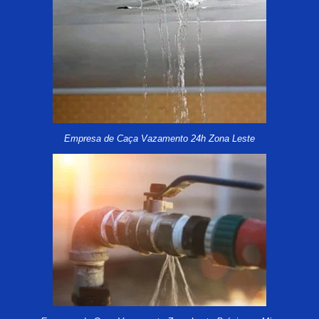
Empresa de Caça Vazamento 24h Zona Leste