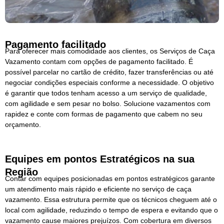
Pagamento facilitado
Para oferecer mais comodidade aos clientes, os Serviços de Caça
Vazamento contam com opções de pagamento facilitado. É
possível parcelar no cartão de crédito, fazer transferências ou até
negociar condições especiais conforme a necessidade. O objetivo
é garantir que todos tenham acesso a um serviço de qualidade,
com agilidade e sem pesar no bolso. Solucione vazamentos com
rapidez e conte com formas de pagamento que cabem no seu
orçamento.
Equipes em pontos Estratégicos na sua
Região
Contar com equipes posicionadas em pontos estratégicos garante
um atendimento mais rápido e eficiente no serviço de caça
vazamento. Essa estrutura permite que os técnicos cheguem até o
local com agilidade, reduzindo o tempo de espera e evitando que o
vazamento cause maiores prejuízos. Com cobertura em diversos