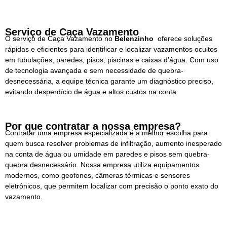
Serviço de Caça Vazamento
O serviço de Caça Vazamento no
Belenzinho
oferece soluções
rápidas e eficientes para identificar e localizar vazamentos ocultos
em tubulações, paredes, pisos, piscinas e caixas d’água. Com uso
de tecnologia avançada e sem necessidade de quebra-
desnecessária, a equipe técnica garante um diagnóstico preciso,
evitando desperdício de água e altos custos na conta.
Por que contratar a nossa empresa?
Contratar uma empresa especializada é a melhor escolha para
quem busca resolver problemas de infiltração, aumento inesperado
na conta de água ou umidade em paredes e pisos sem quebra-
quebra desnecessário. Nossa empresa utiliza equipamentos
modernos, como geofones, câmeras térmicas e sensores
eletrônicos, que permitem localizar com precisão o ponto exato do
vazamento.