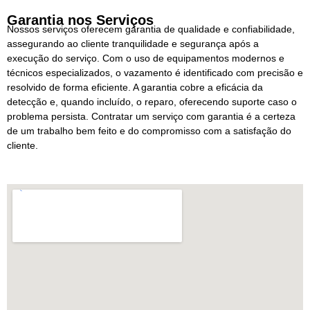
Garantia nos Serviços
Nossos serviços oferecem garantia de qualidade e confiabilidade,
assegurando ao cliente tranquilidade e segurança após a
execução do serviço. Com o uso de equipamentos modernos e
técnicos especializados, o vazamento é identificado com precisão e
resolvido de forma eficiente. A garantia cobre a eficácia da
detecção e, quando incluído, o reparo, oferecendo suporte caso o
problema persista. Contratar um serviço com garantia é a certeza
de um trabalho bem feito e do compromisso com a satisfação do
cliente.