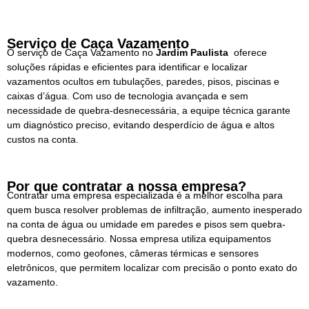
Serviço de Caça Vazamento
O serviço de Caça Vazamento no
Jardim Paulista
oferece
soluções rápidas e eficientes para identificar e localizar
vazamentos ocultos em tubulações, paredes, pisos, piscinas e
caixas d’água. Com uso de tecnologia avançada e sem
necessidade de quebra-desnecessária, a equipe técnica garante
um diagnóstico preciso, evitando desperdício de água e altos
custos na conta.
Por que contratar a nossa empresa?
Contratar uma empresa especializada é a melhor escolha para
quem busca resolver problemas de infiltração, aumento inesperado
na conta de água ou umidade em paredes e pisos sem quebra-
quebra desnecessário. Nossa empresa utiliza equipamentos
modernos, como geofones, câmeras térmicas e sensores
eletrônicos, que permitem localizar com precisão o ponto exato do
vazamento.