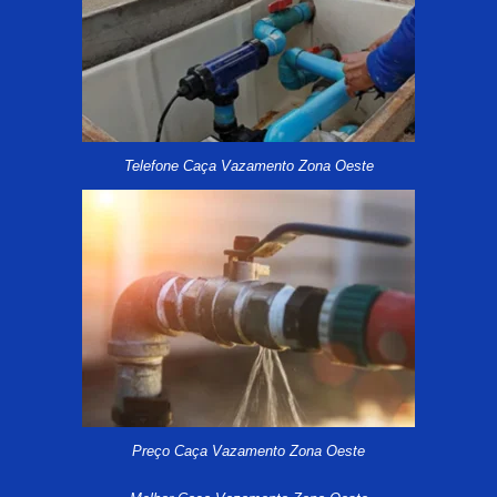
Telefone Caça Vazamento Zona Oeste
Preço Caça Vazamento Zona Oeste