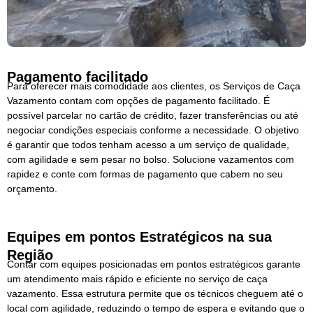
Pagamento facilitado
Para oferecer mais comodidade aos clientes, os Serviços de Caça
Vazamento contam com opções de pagamento facilitado. É
possível parcelar no cartão de crédito, fazer transferências ou até
negociar condições especiais conforme a necessidade. O objetivo
é garantir que todos tenham acesso a um serviço de qualidade,
com agilidade e sem pesar no bolso. Solucione vazamentos com
rapidez e conte com formas de pagamento que cabem no seu
orçamento.
Equipes em pontos Estratégicos na sua
Região
Contar com equipes posicionadas em pontos estratégicos garante
um atendimento mais rápido e eficiente no serviço de caça
vazamento. Essa estrutura permite que os técnicos cheguem até o
local com agilidade, reduzindo o tempo de espera e evitando que o