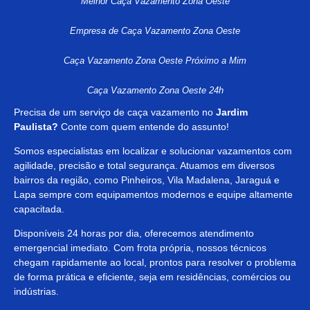
Melhor Caça Vazamento Zona Oeste
Empresa de Caça Vazamento Zona Oeste
Caça Vazamento Zona Oeste Próximo a Mim
Caça Vazamento Zona Oeste 24h
Precisa de um serviço de caça vazamento no
Jardim
Paulista?
Conte com quem entende do assunto!
Somos especialistas em localizar e solucionar vazamentos com
agilidade, precisão e total segurança. Atuamos em diversos
bairros da região, como Pinheiros, Vila Madalena, Jaraguá e
Lapa sempre com equipamentos modernos e equipe altamente
capacitada.
Disponíveis 24 horas por dia, oferecemos atendimento
emergencial imediato. Com frota própria, nossos técnicos
chegam rapidamente ao local, prontos para resolver o problema
de forma prática e eficiente, seja em residências, comércios ou
indústrias.