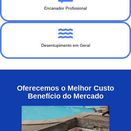
Encanador Profissional
Desentupimento em Geral
Oferecemos o Melhor Custo
Benefício do Mercado