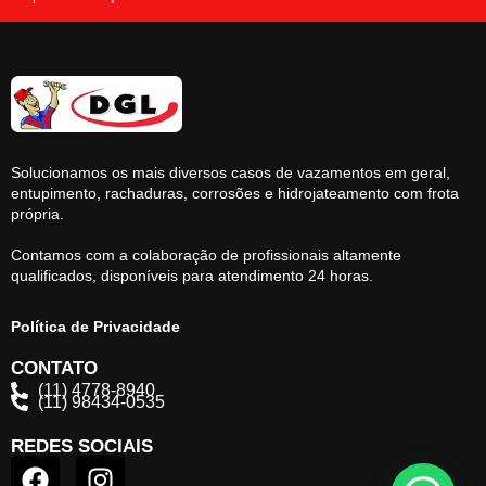
Solucionamos os mais diversos casos de vazamentos em geral,
entupimento, rachaduras, corrosões e hidrojateamento com frota
própria.
Contamos com a colaboração de profissionais altamente
qualificados, disponíveis para atendimento 24 horas.
Política de Privacidade
CONTATO
(11) 4778-8940
(11) 98434-0535
REDES SOCIAIS