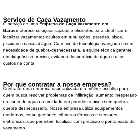
Serviço de Caça Vazamento
O serviço de uma
Empresa de
Caça Vazamento
em
Barueri
oferece soluções rápidas e eficientes para identificar e
localizar vazamentos ocultos em tubulações, paredes, pisos,
piscinas e caixas d’água. Com uso de tecnologia avançada e sem
necessidade de quebra-desnecessária, a equipe técnica garante
um diagnóstico preciso, evitando desperdício de água e altos
custos na conta.
Por que contratar a nossa empresa?
Contratar uma empresa especializada é a melhor escolha para
quem busca resolver problemas de infiltração, aumento inesperado
na conta de água ou umidade em paredes e pisos sem quebra-
quebra desnecessário. Nossa empresa utiliza equipamentos
modernos, como geofones, câmeras térmicas e sensores
eletrônicos, que permitem localizar com precisão o ponto exato do
vazamento.