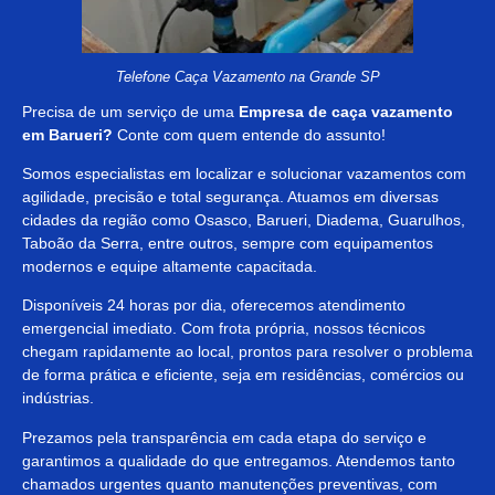
Telefone Caça Vazamento na Grande SP
Precisa de um serviço de uma
Empresa de caça vazamento
em
Barueri?
Conte com quem entende do assunto!
Somos especialistas em localizar e solucionar vazamentos com
agilidade, precisão e total segurança. Atuamos em diversas
cidades da região como Osasco, Barueri, Diadema, Guarulhos,
Taboão da Serra, entre outros, sempre com equipamentos
modernos e equipe altamente capacitada.
Disponíveis 24 horas por dia, oferecemos atendimento
emergencial imediato. Com frota própria, nossos técnicos
chegam rapidamente ao local, prontos para resolver o problema
de forma prática e eficiente, seja em residências, comércios ou
indústrias.
Prezamos pela transparência em cada etapa do serviço e
garantimos a qualidade do que entregamos. Atendemos tanto
chamados urgentes quanto manutenções preventivas, com