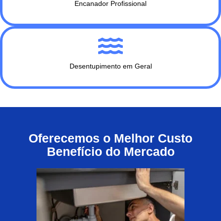
Encanador Profissional
Desentupimento em Geral
Oferecemos o Melhor Custo
Benefício do Mercado