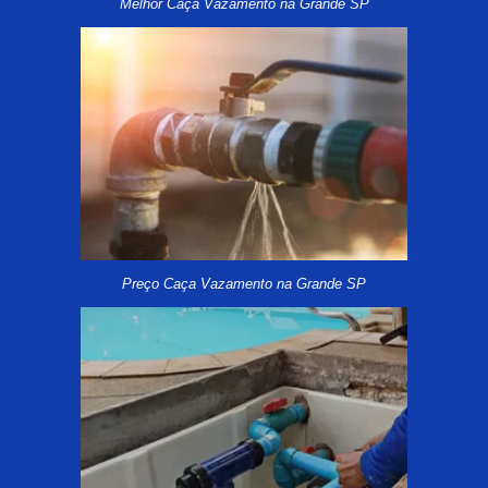
Melhor Caça Vazamento na Grande SP
Preço Caça Vazamento na Grande SP