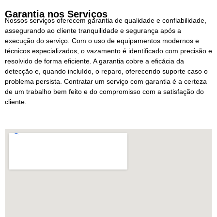
Garantia nos Serviços
Nossos serviços oferecem garantia de qualidade e confiabilidade,
assegurando ao cliente tranquilidade e segurança após a
execução do serviço. Com o uso de equipamentos modernos e
técnicos especializados, o vazamento é identificado com precisão e
resolvido de forma eficiente. A garantia cobre a eficácia da
detecção e, quando incluído, o reparo, oferecendo suporte caso o
problema persista. Contratar um serviço com garantia é a certeza
de um trabalho bem feito e do compromisso com a satisfação do
cliente.