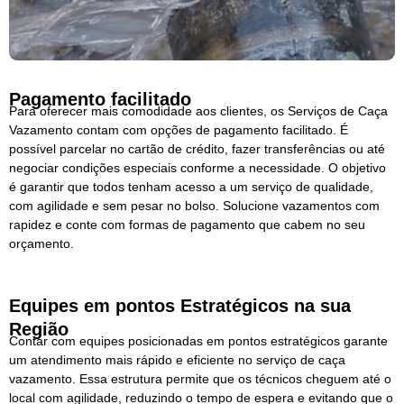
Pagamento facilitado
Para oferecer mais comodidade aos clientes, os Serviços de Caça
Vazamento contam com opções de pagamento facilitado. É
possível parcelar no cartão de crédito, fazer transferências ou até
negociar condições especiais conforme a necessidade. O objetivo
é garantir que todos tenham acesso a um serviço de qualidade,
com agilidade e sem pesar no bolso. Solucione vazamentos com
rapidez e conte com formas de pagamento que cabem no seu
orçamento.
Equipes em pontos Estratégicos na sua
Região
Contar com equipes posicionadas em pontos estratégicos garante
um atendimento mais rápido e eficiente no serviço de caça
vazamento. Essa estrutura permite que os técnicos cheguem até o
local com agilidade, reduzindo o tempo de espera e evitando que o