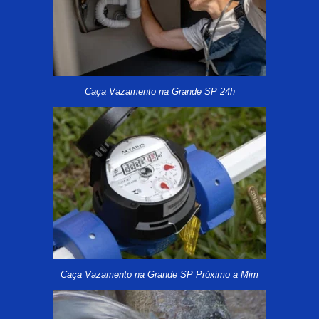
Caça Vazamento na Grande SP 24h
Caça Vazamento na Grande SP Próximo a Mim