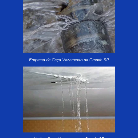
Empresa de Caça Vazamento na Grande SP